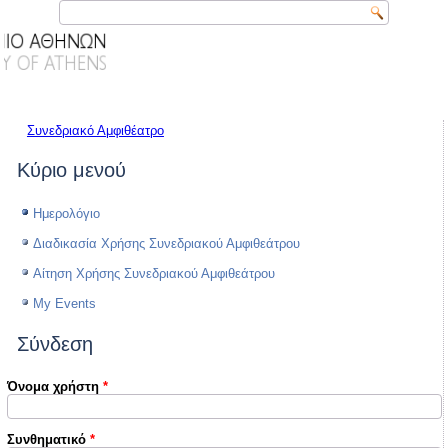
Συνεδριακό Αμφιθέατρο
Κύριο μενού
Ημερολόγιο
Διαδικασία Χρήσης Συνεδριακού Αμφιθεάτρου
Αίτηση Χρήσης Συνεδριακού Αμφιθεάτρου
My Events
Σύνδεση
Όνομα χρήστη
*
Συνθηματικό
*